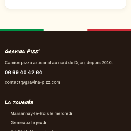
Gravina Pizz’
Camion pizza artisanal au nord de Dijon, depuis 2010.
06 69 40 42 64
contact@gravina-pizz.com
La tournée
Marsannay-le-Bois
le mercredi
Gemeaux
le jeudi