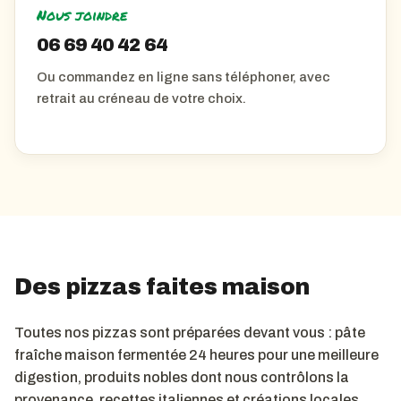
Nous joindre
06 69 40 42 64
Ou commandez en ligne sans téléphoner, avec
retrait au créneau de votre choix.
Des pizzas faites maison
Toutes nos pizzas sont préparées devant vous : pâte
fraîche maison fermentée 24 heures pour une meilleure
digestion, produits nobles dont nous contrôlons la
provenance, recettes italiennes et créations locales.