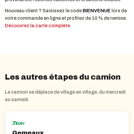
Nouveau client ? Saisissez le code
BIENVENUE
lors de
votre commande en ligne et profitez de 10 % de remise.
Découvrez la carte complète
.
Les autres étapes du camion
Le camion se déplace de village en village, du mercredi
au samedi.
Jeudi
Gemeaux