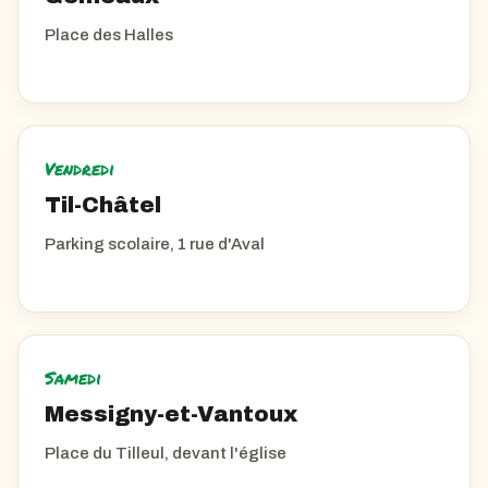
Place des Halles
Vendredi
Til-Châtel
Parking scolaire, 1 rue d'Aval
Samedi
Messigny-et-Vantoux
Place du Tilleul, devant l'église