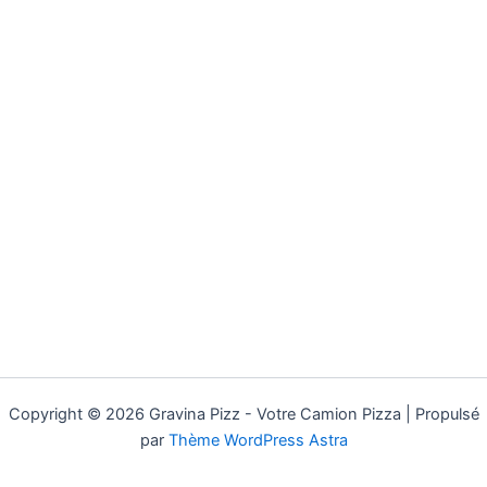
Copyright © 2026 Gravina Pizz - Votre Camion Pizza | Propulsé
par
Thème WordPress Astra