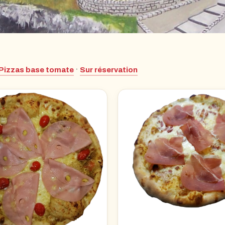
·
Pizzas base tomate
Sur réservation