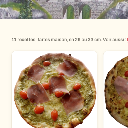
11 recettes, faites maison, en 29 ou 33 cm. Voir aussi :