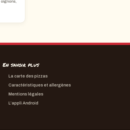
 oignons,
En savoir plus
La carte des pizzas
Caractéristiques et allergènes
Mentions légales
L’appli Android