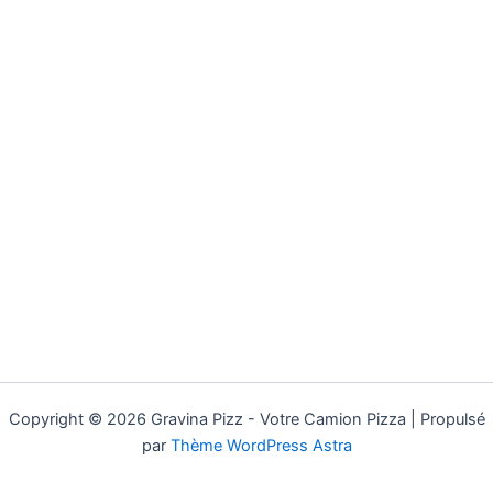
Copyright © 2026 Gravina Pizz - Votre Camion Pizza | Propulsé
par
Thème WordPress Astra