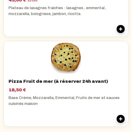
45,00 €
33 cm
Plateau de lasagnes fraîches : lasagnes , emmental ,
mozzarella, bolognese, jambon, ricotta
Pizza Fruit de mer (à réserver 24h avant)
18,50 €
Base Crème, Mozzarella, Emmental, Fruits de mer et sauces
cuisinés maison