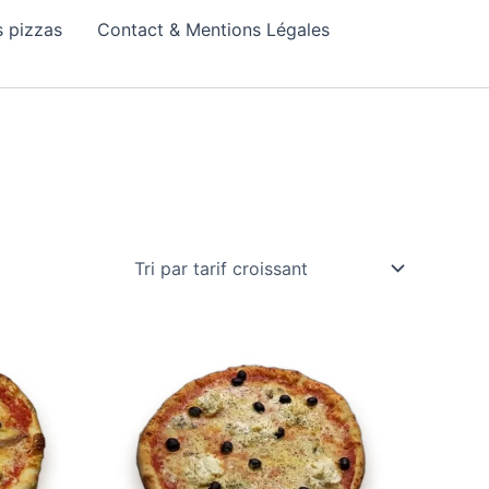
 pizzas
Contact & Mentions Légales