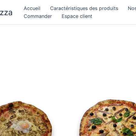
Accueil
Caractéristiques des produits
Nos
izza
Commander
Espace client