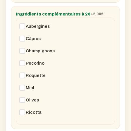
Ingrédients complémentaires à 2€
+2,00
€
Aubergines
Câpres
Champignons
Pecorino
Roquette
Miel
Olives
Ricotta