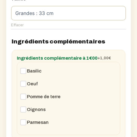
Effacer
Ingrédients complémentaires
Ingrédients complémentaire à 1€00
+1,00
€
Basilic
Oeuf
Pomme de terre
Oignons
Parmesan