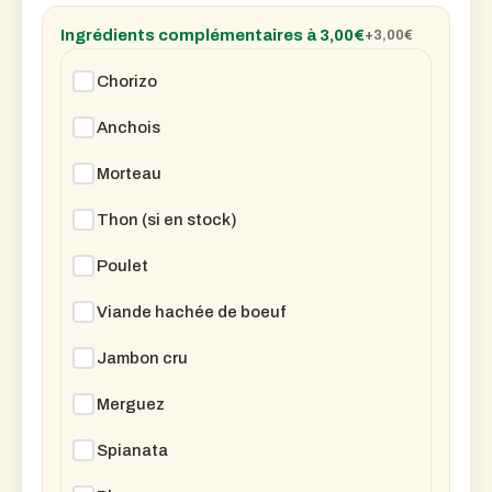
Ingrédients complémentaires à 3,00€
+3,00
€
Chorizo
Anchois
Morteau
Thon (si en stock)
Poulet
Viande hachée de boeuf
Jambon cru
Merguez
Spianata