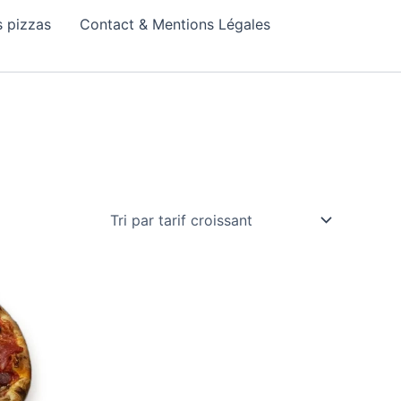
 pizzas
Contact & Mentions Légales