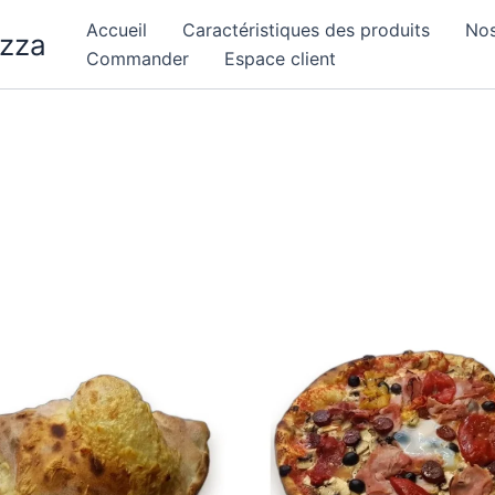
Accueil
Caractéristiques des produits
Nos
izza
Commander
Espace client