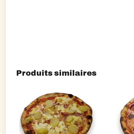
Produits similaires