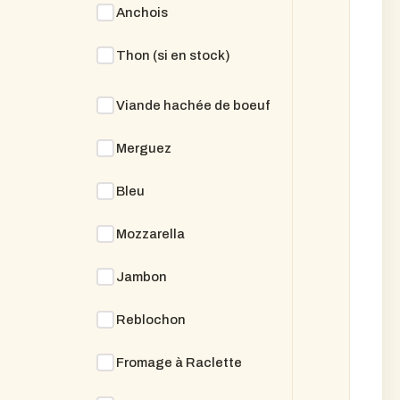
Anchois
Thon (si en stock)
Viande hachée de boeuf
Merguez
Bleu
Mozzarella
Jambon
Reblochon
Fromage à Raclette